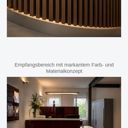
Empfangsbereich mit markantem Farb- und
Materialkonzept