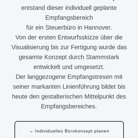
entstand dieser individuell geplante
Empfangsbereich
für ein Steuerbüro in Hannover.
Von der ersten Entwurfsskizze über die
Visualisierung bis zur Fertigung wurde das
gesamte Konzept durch Stammstark
entwickelt und umgesetzt.
Der langgezogene Empfangstresen mit
seiner markanten Linienführung bildet bis
heute den gestalterischen Mittelpunkt des
Empfangsbereiches.
→ Individuelles Bürokonzept planen