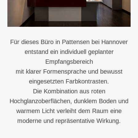
Für dieses Büro in Pattensen bei Hannover
entstand ein individuell geplanter
Empfangsbereich
mit klarer Formensprache und bewusst
eingesetzten Farbkontrasten.
Die Kombination aus roten
Hochglanzoberflächen, dunklem Boden und
warmem Licht verleiht dem Raum eine
moderne und repräsentative Wirkung.