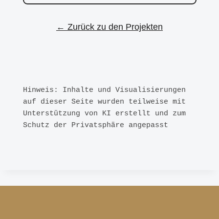
← Zurück zu den Projekten
Hinweis: Inhalte und Visualisierungen 
auf dieser Seite wurden teilweise mit 
Unterstützung von KI erstellt und zum 
Schutz der Privatsphäre angepasst