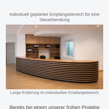
Individuell geplanter Empfangsbereich für eine
Steuerberatung
Lange Erfahrung im individuellen Empfangsbereich
Bereits bei einem unserer frühen Projekte