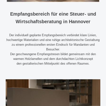
Empfangsbereich für eine Steuer- und
Wirtschaftsberatung in Hannover
Der individuell geplante Empfangsbereich verbindet klare Linien,
hochwertige Materialien und eine ruhige architektonische Gestaltung
zu einem professionellen ersten Eindruck für Mandanten und
Besucher.
Der geschwungene Empfangstresen bildet gemeinsam mit den
warmen Holzlamellen und dem durchdachten Lichtkonzept
den gestalterischen Mittelpunkt des offenen Raumes.