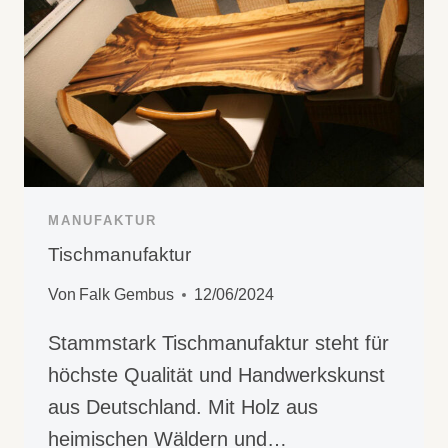
MANUFAKTUR
Tischmanufaktur
Von
Falk Gembus
12/06/2024
Stammstark Tischmanufaktur steht für
höchste Qualität und Handwerkskunst
aus Deutschland. Mit Holz aus
heimischen Wäldern und…