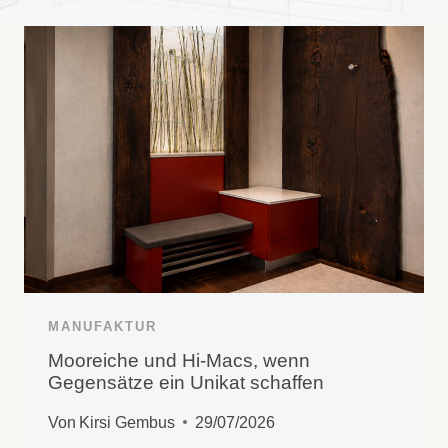
MANUFAKTUR
Mooreiche und Hi-Macs, wenn
Gegensätze ein Unikat schaffen
Von
Kirsi Gembus
29/07/2026