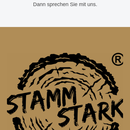
Dann sprechen Sie mit uns.