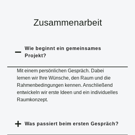
Zusammenarbeit
Wie beginnt ein gemeinsames
Projekt?
Mit einem persönlichen Gespräch. Dabei
lernen wir Ihre Wünsche, den Raum und die
Rahmenbedingungen kennen. Anschließend
entwickeln wir erste Ideen und ein individuelles
Raumkonzept.
Was passiert beim ersten Gespräch
?