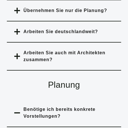
Übernehmen Sie nur die Planung?
Arbeiten Sie deutschlandweit?
Arbeiten Sie auch mit Architekten
zusammen?
Planung
Benötige ich bereits konkrete
Vorstellungen?