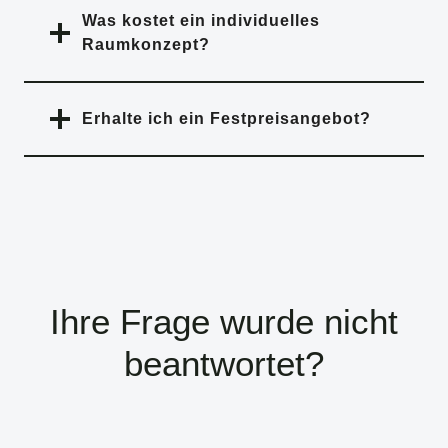
Was kostet ein individuelles
Raumkonzept?
Erhalte ich ein Festpreisangebot?
Ihre Frage wurde nicht
beantwortet?