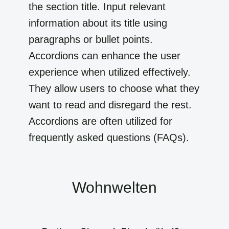
the section title. Input relevant
information about its title using
paragraphs or bullet points.
Accordions can enhance the user
experience when utilized effectively.
They allow users to choose what they
want to read and disregard the rest.
Accordions are often utilized for
frequently asked questions (FAQs).
Wohnwelten