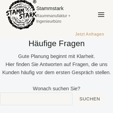
Zum
Stammstark
Inhalt
Raummanufaktur +
springen
Ingenieurbüro
Jetzt Anfragen
Häufige Fragen
Gute Planung beginnt mit Klarheit.
Hier finden Sie Antworten auf Fragen, die uns
Kunden häufig vor dem ersten Gespräch stellen.
Wonach suchen Sie?
SUCHEN