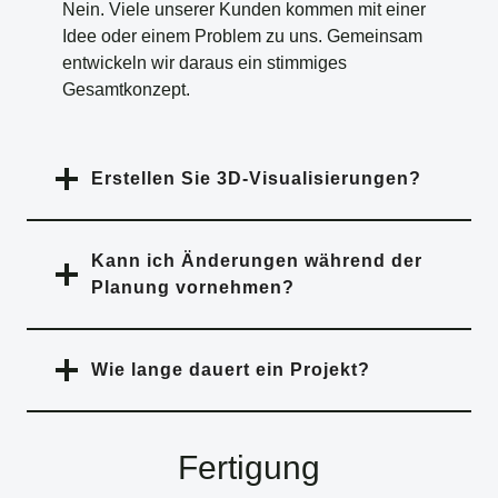
Nein. Viele unserer Kunden kommen mit einer
Idee oder einem Problem zu uns. Gemeinsam
entwickeln wir daraus ein stimmiges
Gesamtkonzept.
Erstellen Sie 3D-Visualisierungen?
Kann ich Änderungen während der
Planung vornehmen?
Wie lange dauert ein Projekt?
Fertigung