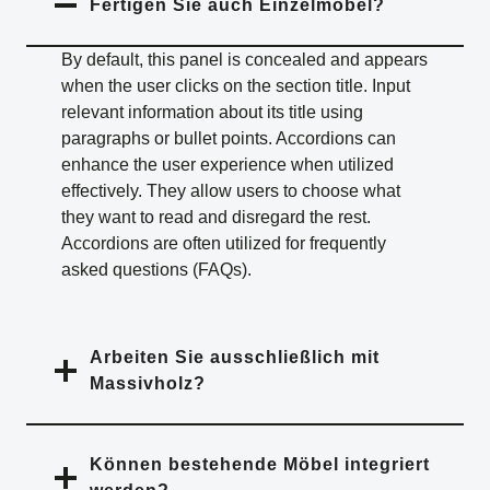
Fertigen Sie auch Einzelmöbel?
By default, this panel is concealed and appears
when the user clicks on the section title. Input
relevant information about its title using
paragraphs or bullet points. Accordions can
enhance the user experience when utilized
effectively. They allow users to choose what
they want to read and disregard the rest.
Accordions are often utilized for frequently
asked questions (FAQs).
Arbeiten Sie ausschließlich mit
Massivholz?
Können bestehende Möbel integriert