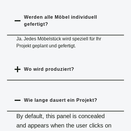
Werden alle Möbel individuell
gefertigt?
Ja. Jedes Möbelstück wird speziell für Ihr
Projekt geplant und gefertigt.
Wo wird produziert?
Wie lange dauert ein Projekt?
By default, this panel is concealed
and appears when the user clicks on