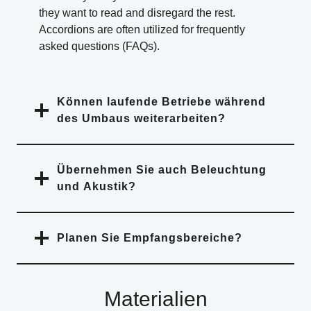
they want to read and disregard the rest.
Accordions are often utilized for frequently
asked questions (FAQs).
Können laufende Betriebe während
des Umbaus weiterarbeiten?
Übernehmen Sie auch Beleuchtung
und Akustik?
Planen Sie Empfangsbereiche?
Materialien