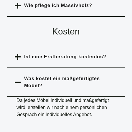
Wie pflege ich Massivholz?
Kosten
Ist eine Erstberatung kostenlos?
Was kostet ein maßgefertigtes
Möbel?
Da jedes Möbel individuell und maßgefertigt
wird, erstellen wir nach einem persönlichen
Gespräch ein individuelles Angebot.