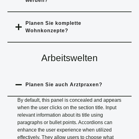
werden?
Planen Sie komplette
Wohnkonzepte?
Arbeitswelten
Planen Sie auch Arztpraxen?
By default, this panel is concealed and appears
when the user clicks on the section title. Input
relevant information about its title using
paragraphs or bullet points. Accordions can
enhance the user experience when utilized
effectively. They allow users to choose what