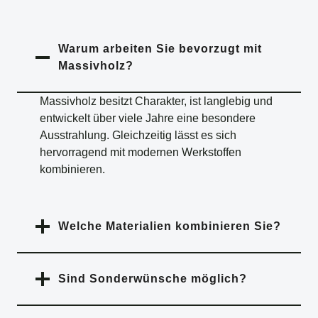
Warum arbeiten Sie bevorzugt mit
Massivholz?
Massivholz besitzt Charakter, ist langlebig und
entwickelt über viele Jahre eine besondere
Ausstrahlung. Gleichzeitig lässt es sich
hervorragend mit modernen Werkstoffen
kombinieren.
Welche Materialien kombinieren Sie?
Sind Sonderwünsche möglich?